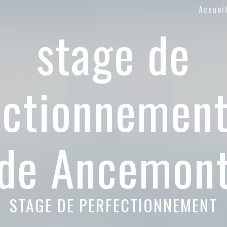
Accuei
stage de
ectionnement
de Ancemon
STAGE DE PERFECTIONNEMENT