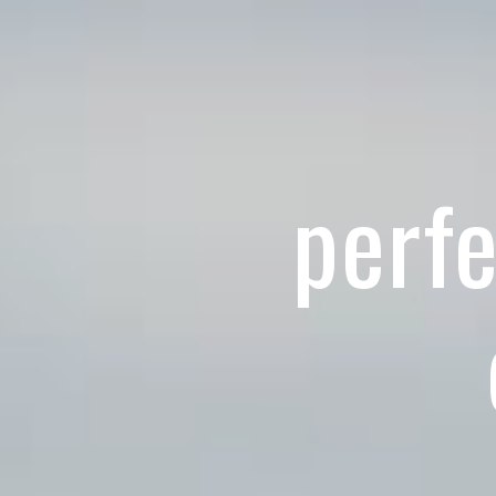
Panneau de gestion des cookies
perf